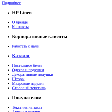
Подробнее
HP Linen
О бренде
Контакты
Корпоративные клиенты
Работать с нами
Каталог
Постельное белье
Одеяла и подушки
Декоративные подушки
Шторы
Махровые изделия
Столовый текстиль
Покупателям
Текстиль на заказ
Акции и скидки