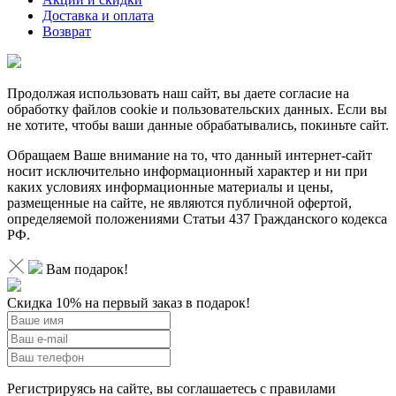
Доставка и оплата
Возврат
Продолжая использовать наш сайт, вы даете согласие на
обработку файлов cookie и пользовательских данных. Если вы
не хотите, чтобы ваши данные обрабатывались, покиньте сайт.
Обращаем Ваше внимание на то, что данный интернет-сайт
носит исключительно информационный характер и ни при
каких условиях информационные материалы и цены,
размещенные на сайте, не являются публичной офертой,
определяемой положениями Статьи 437 Гражданского кодекса
РФ.
Вам подарок!
Скидка 10% на первый заказ в подарок!
Регистрируясь на сайте, вы соглашаетесь с правилами