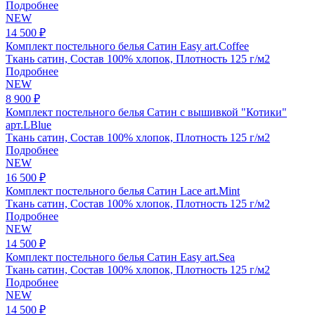
Подробнее
NEW
14 500 ₽
Комплект постельного белья Сатин Easy art.Coffee
Ткань сатин, Состав 100% хлопок, Плотность 125 г/м2
Подробнее
NEW
8 900 ₽
Комплект постельного белья Сатин с вышивкой "Котики"
арт.LBlue
Ткань сатин, Состав 100% хлопок, Плотность 125 г/м2
Подробнее
NEW
16 500 ₽
Комплект постельного белья Сатин Lace art.Mint
Ткань сатин, Состав 100% хлопок, Плотность 125 г/м2
Подробнее
NEW
14 500 ₽
Комплект постельного белья Сатин Easy art.Sea
Ткань сатин, Состав 100% хлопок, Плотность 125 г/м2
Подробнее
NEW
14 500 ₽