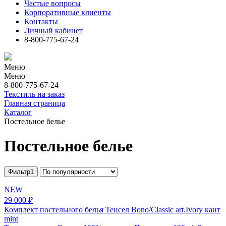
Частые вопросы
Корпоративные клиенты
Контакты
Личный кабинет
8-800-775-67-24
Меню
Меню
8-800-775-67-24
Текстиль на заказ
Главная страница
Каталог
Постельное белье
Постельное белье
Фильтр
1
NEW
29 000 ₽
Комплект постельного белья Тенсел Bono/Classic art.Ivory кант
mint