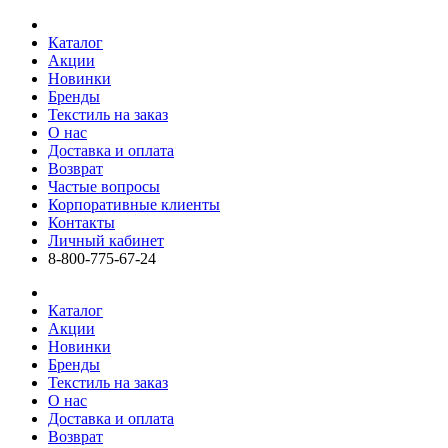
Каталог
Акции
Новинки
Бренды
Текстиль на заказ
О нас
Доставка и оплата
Возврат
Частые вопросы
Корпоративные клиенты
Контакты
Личный кабинет
8-800-775-67-24
Каталог
Акции
Новинки
Бренды
Текстиль на заказ
О нас
Доставка и оплата
Возврат