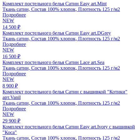
Комплект постельного белья Сатин Easy art.Mint
Ткань сатин, Состав 100% хлопок, Плотность 125 г/м2
Подробнее
NEW
14 500 ₽
Комплект постельного белья Сатин Easy art.DGrey
Ткань сатин, Состав 100% хлопок, Плотность 125 г/м2
Подробнее
NEW
16 500 ₽
Комплект постельного белья Сатин Lace art.Sea
Ткань сатин, Состав 100% хлопок, Плотность 125 г/м2
Подробнее
NEW
8 900 ₽
Комплект постельного белья Сатин с вышивкой "Котики"
арт.Vanil
Ткань сатин, Состав 100% хлопок, Плотность 125 г/м2
Подробнее
NEW
29 900 ₽
Комплект постельного белья Сатин Easy art.Ivory с вышивкой
"Коса"
Ткань сатин, Состав 100% хлопок, Плотность 125 г/м2