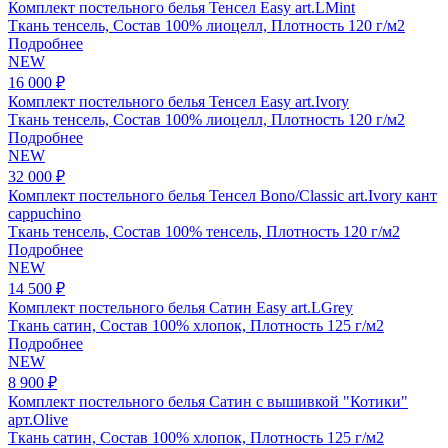
Комплект постельного белья Тенсел Easy art.LMint
Ткань тенсель, Состав 100% лиоцелл, Плотность 120 г/м2
Подробнее
NEW
16 000 ₽
Комплект постельного белья Тенсел Easy art.Ivory
Ткань тенсель, Состав 100% лиоцелл, Плотность 120 г/м2
Подробнее
NEW
32 000 ₽
Комплект постельного белья Тенсел Bono/Classic art.Ivory кант
cappuchino
Ткань тенсель, Состав 100% тенсель, Плотность 120 г/м2
Подробнее
NEW
14 500 ₽
Комплект постельного белья Сатин Easy art.LGrey
Ткань сатин, Состав 100% хлопок, Плотность 125 г/м2
Подробнее
NEW
8 900 ₽
Комплект постельного белья Сатин с вышивкой "Котики"
арт.Olive
Ткань сатин, Состав 100% хлопок, Плотность 125 г/м2