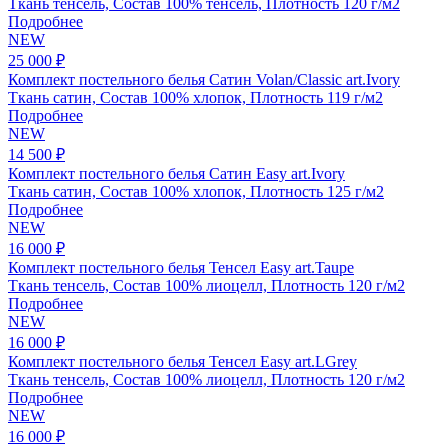
Ткань тенсель, Состав 100% тенсель, Плотность 120 г/м2
Подробнее
NEW
25 000 ₽
Комплект постельного белья Сатин Volan/Classic art.Ivory
Ткань сатин, Состав 100% хлопок, Плотность 119 г/м2
Подробнее
NEW
14 500 ₽
Комплект постельного белья Сатин Easy art.Ivory
Ткань сатин, Состав 100% хлопок, Плотность 125 г/м2
Подробнее
NEW
16 000 ₽
Комплект постельного белья Тенсел Easy art.Taupe
Ткань тенсель, Состав 100% лиоцелл, Плотность 120 г/м2
Подробнее
NEW
16 000 ₽
Комплект постельного белья Тенсел Easy art.LGrey
Ткань тенсель, Состав 100% лиоцелл, Плотность 120 г/м2
Подробнее
NEW
16 000 ₽