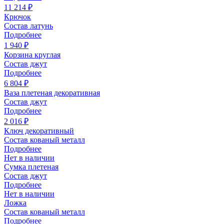
11 214 ₽
Крючок
Состав латунь
Подробнее
1 940 ₽
Корзина круглая
Состав джут
Подробнее
6 804 ₽
Ваза плетеная декоративная
Состав джут
Подробнее
2 016 ₽
Ключ декоративный
Состав кованый металл
Подробнее
Нет в наличии
Сумка плетеная
Состав джут
Подробнее
Нет в наличии
Ложка
Состав кованый металл
Подробнее