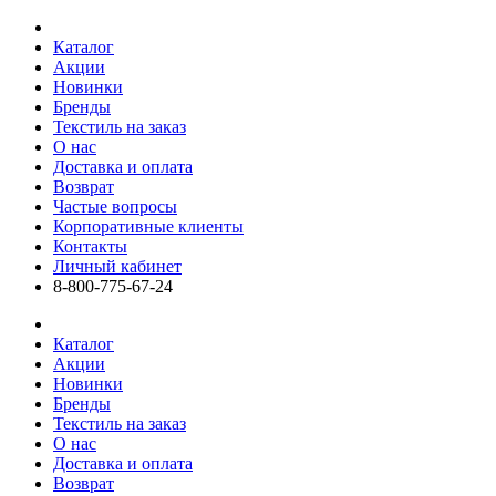
Каталог
Акции
Новинки
Бренды
Текстиль на заказ
О нас
Доставка и оплата
Возврат
Частые вопросы
Корпоративные клиенты
Контакты
Личный кабинет
8-800-775-67-24
Каталог
Акции
Новинки
Бренды
Текстиль на заказ
О нас
Доставка и оплата
Возврат