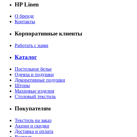
HP Linen
О бренде
Контакты
Корпоративные клиенты
Работать с нами
Каталог
Постельное белье
Одеяла и подушки
Декоративные подушки
Шторы
Махровые изделия
Столовый текстиль
Покупателям
Текстиль на заказ
Акции и скидки
Доставка и оплата
Возврат