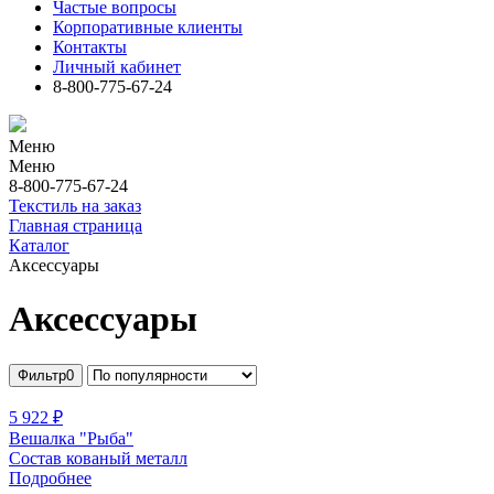
Частые вопросы
Корпоративные клиенты
Контакты
Личный кабинет
8-800-775-67-24
Меню
Меню
8-800-775-67-24
Текстиль на заказ
Главная страница
Каталог
Аксессуары
Аксессуары
Фильтр
0
5 922 ₽
Вешалка "Рыба"
Состав кованый металл
Подробнее