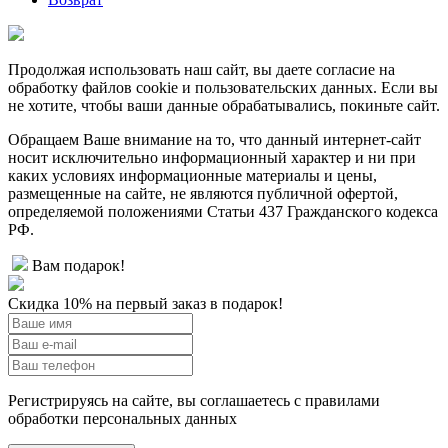
Продолжая использовать наш сайт, вы даете согласие на
обработку файлов cookie и пользовательских данных. Если вы
не хотите, чтобы ваши данные обрабатывались, покиньте сайт.
Обращаем Ваше внимание на то, что данный интернет-сайт
носит исключительно информационный характер и ни при
каких условиях информационные материалы и цены,
размещенные на сайте, не являются публичной офертой,
определяемой положениями Статьи 437 Гражданского кодекса
РФ.
Вам подарок!
Скидка 10% на первый заказ в подарок!
Регистрируясь на сайте, вы соглашаетесь с правилами
обработки персональных данных