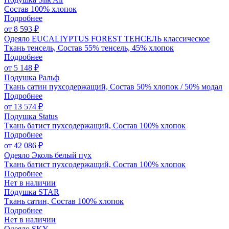
Состав 100% хлопок
Подробнее
от 8 593 ₽
Одеяло EUCALIYPTUS FOREST ТЕНСЕЛЬ классическое
Ткань тенсель, Состав 55% тенсель, 45% хлопок
Подробнее
от 5 148 ₽
Подушка Ральф
Ткань сатин пухсодержащий, Состав 50% хлопок / 50% модал
Подробнее
от 13 574 ₽
Подушка Status
Ткань батист пухсодержащий, Состав 100% хлопок
Подробнее
от 42 086 ₽
Одеяло Эколь белый пух
Ткань батист пухсодержащий, Состав 100% хлопок
Подробнее
Нет в наличии
Подушка STAR
Ткань сатин, Состав 100% хлопок
Подробнее
Нет в наличии
Одеяло SKY