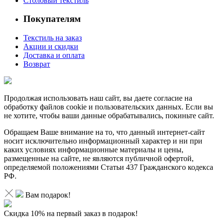
Столовый текстиль
Покупателям
Текстиль на заказ
Акции и скидки
Доставка и оплата
Возврат
Продолжая использовать наш сайт, вы даете согласие на
обработку файлов cookie и пользовательских данных. Если вы
не хотите, чтобы ваши данные обрабатывались, покиньте сайт.
Обращаем Ваше внимание на то, что данный интернет-сайт
носит исключительно информационный характер и ни при
каких условиях информационные материалы и цены,
размещенные на сайте, не являются публичной офертой,
определяемой положениями Статьи 437 Гражданского кодекса
РФ.
Вам подарок!
Скидка 10% на первый заказ в подарок!