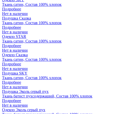
Ткань сатин, Состав 100% хлопок
Подробнее
Нет в наличии
Подушка Сказка
Ткань сатин, Состав 100% хлопок
Подробнее
Нет в наличии
Одеяло STAR
Ткань сатин, Состав 100% хлопок
Подробнее
Нет в наличии
Одеяло Сказка
Ткань сатин, Состав 100% хлопок
Подробнее
Нет в наличии
Подушка SKY
Ткань сатин, Состав 100% хлопок
Подробнее
Нет в наличии
Подушка Эколь серый пух
Ткань батист пухсодержащий, Состав 100% хлопок
Подробнее
Нет в наличии
Одеяло Эколь серый пух