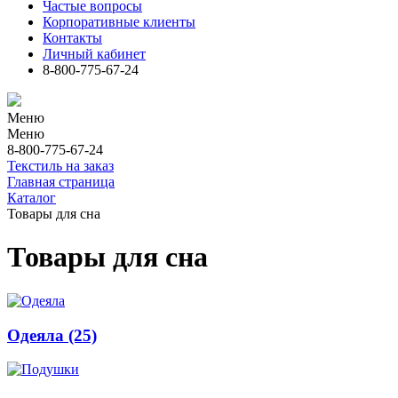
Частые вопросы
Корпоративные клиенты
Контакты
Личный кабинет
8-800-775-67-24
Меню
Меню
8-800-775-67-24
Текстиль на заказ
Главная страница
Каталог
Товары для сна
Товары для сна
Одеяла
(25)