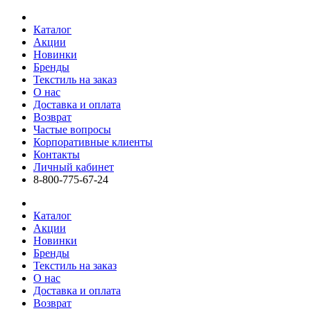
Каталог
Акции
Новинки
Бренды
Текстиль на заказ
О нас
Доставка и оплата
Возврат
Частые вопросы
Корпоративные клиенты
Контакты
Личный кабинет
8-800-775-67-24
Каталог
Акции
Новинки
Бренды
Текстиль на заказ
О нас
Доставка и оплата
Возврат