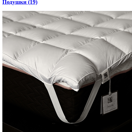
Подушки
(19)