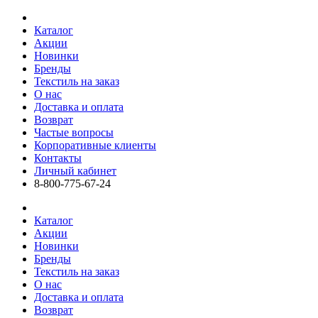
Каталог
Акции
Новинки
Бренды
Текстиль на заказ
О нас
Доставка и оплата
Возврат
Частые вопросы
Корпоративные клиенты
Контакты
Личный кабинет
8-800-775-67-24
Каталог
Акции
Новинки
Бренды
Текстиль на заказ
О нас
Доставка и оплата
Возврат