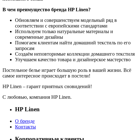
В чем преимущество бренда HP Linen?
Обновляем и совершенствуем модельный ряд в
соответствии с европейскими стандартами
Используем только натуральные материалы и
современные дизайны
Помогаем клиентам найти домашний текстиль по его
запросам
Создаём неповторимые коллекции домашнего текстиля
Улучшаем качество товара и дизайнерское мастерство
Постельное белье играет большую роль в вашей жизни. Всё
самое интересное происходит в постели!
HP Linen – гарант приятных сновидений!
С любовью, компания HP Linen.
HP Linen
О бренде
Контакты
Корпоративные клиенты