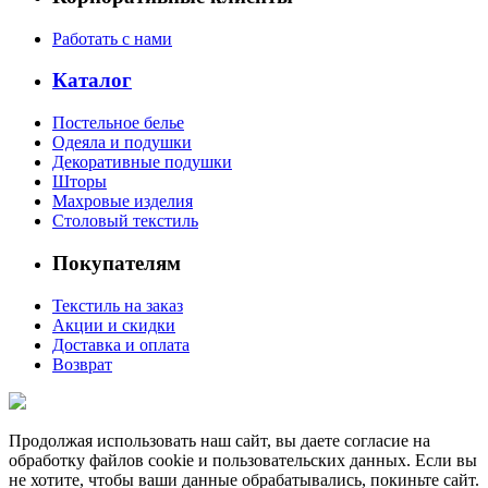
Работать с нами
Каталог
Постельное белье
Одеяла и подушки
Декоративные подушки
Шторы
Махровые изделия
Столовый текстиль
Покупателям
Текстиль на заказ
Акции и скидки
Доставка и оплата
Возврат
Продолжая использовать наш сайт, вы даете согласие на
обработку файлов cookie и пользовательских данных. Если вы
не хотите, чтобы ваши данные обрабатывались, покиньте сайт.