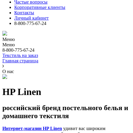
Частые вопросы
Корпоративные клиенты
Контакты
Личный кабинет
8-800-775-67-24
Меню
Меню
8-800-775-67-24
Текстиль на заказ
Главная страница
О нас
HP Linen
российский бренд постельного белья и
домашнего текстиля
Интернет-магазин HP Linen
удивит вас широким