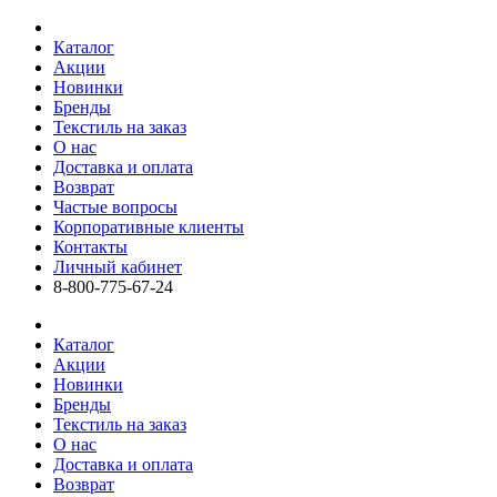
Каталог
Акции
Новинки
Бренды
Текстиль на заказ
О нас
Доставка и оплата
Возврат
Частые вопросы
Корпоративные клиенты
Контакты
Личный кабинет
8-800-775-67-24
Каталог
Акции
Новинки
Бренды
Текстиль на заказ
О нас
Доставка и оплата
Возврат