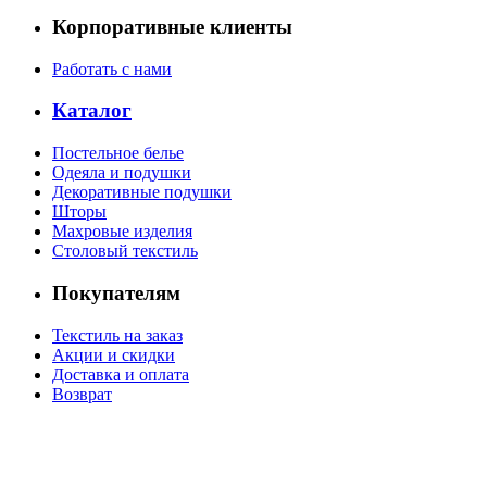
Корпоративные клиенты
Работать с нами
Каталог
Постельное белье
Одеяла и подушки
Декоративные подушки
Шторы
Махровые изделия
Столовый текстиль
Покупателям
Текстиль на заказ
Акции и скидки
Доставка и оплата
Возврат