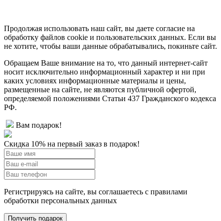
Продолжая использовать наш сайт, вы даете согласие на
обработку файлов cookie и пользовательских данных. Если вы
не хотите, чтобы ваши данные обрабатывались, покиньте сайт.
Обращаем Ваше внимание на то, что данный интернет-сайт
носит исключительно информационный характер и ни при
каких условиях информационные материалы и цены,
размещенные на сайте, не являются публичной офертой,
определяемой положениями Статьи 437 Гражданского кодекса
РФ.
Вам подарок!
Скидка 10% на первый заказ в подарок!
Регистрируясь на сайте, вы соглашаетесь с правилами
обработки персональных данных