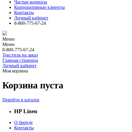
Частые вопросы
Корпоративные клиенты
Контакты
Личный кабинет
8-800-775-67-24
Меню
Меню
8-800-775-67-24
Текстиль на заказ
Главная страница
Личный кабинет
Моя корзина
Корзина пуста
Перейти в каталог
HP Linen
О бренде
Контакты