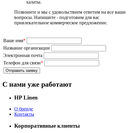
халаты.
Позвоните и мы с удовольствием ответим на все ваши
вопросы. Напишите - подготовим для вас
привлекательное коммерческое предложение.
Ваше имя
*
Название организации
Электронная почта
Телефон для связи
*
С нами уже работают
HP Linen
О бренде
Контакты
Корпоративные клиенты