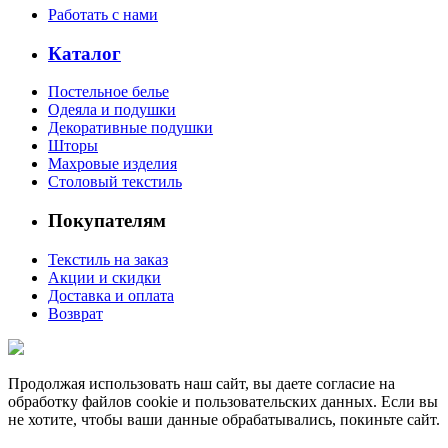
Работать с нами
Каталог
Постельное белье
Одеяла и подушки
Декоративные подушки
Шторы
Махровые изделия
Столовый текстиль
Покупателям
Текстиль на заказ
Акции и скидки
Доставка и оплата
Возврат
Продолжая использовать наш сайт, вы даете согласие на
обработку файлов cookie и пользовательских данных. Если вы
не хотите, чтобы ваши данные обрабатывались, покиньте сайт.