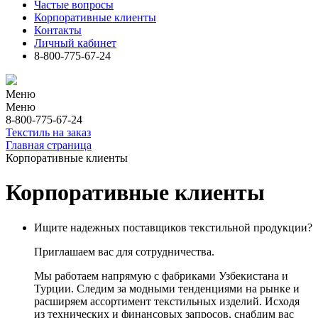
Частые вопросы
Корпоративные клиенты
Контакты
Личный кабинет
8-800-775-67-24
Меню
Меню
8-800-775-67-24
Текстиль на заказ
Главная страница
Корпоративные клиенты
Корпоративные клиенты
Ищите надежных поставщиков текстильной продукции?
Приглашаем вас для сотрудничества.
Мы работаем напрямую с фабриками Узбекистана и
Турции. Следим за модными тенденциями на рынке и
расширяем ассортимент текстильных изделий. Исходя
из технических и финансовых запросов, снабдим вас