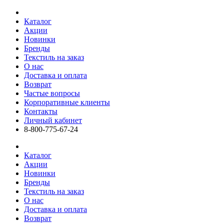
Каталог
Акции
Новинки
Бренды
Текстиль на заказ
О нас
Доставка и оплата
Возврат
Частые вопросы
Корпоративные клиенты
Контакты
Личный кабинет
8-800-775-67-24
Каталог
Акции
Новинки
Бренды
Текстиль на заказ
О нас
Доставка и оплата
Возврат