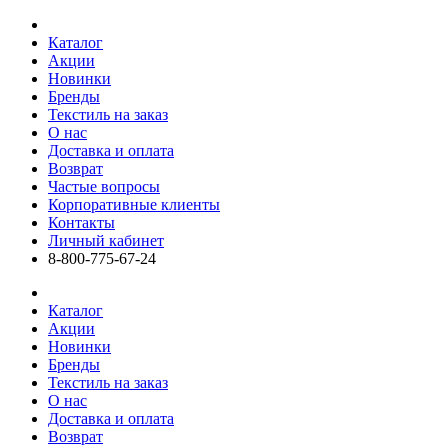
Каталог
Акции
Новинки
Бренды
Текстиль на заказ
О нас
Доставка и оплата
Возврат
Частые вопросы
Корпоративные клиенты
Контакты
Личный кабинет
8-800-775-67-24
Каталог
Акции
Новинки
Бренды
Текстиль на заказ
О нас
Доставка и оплата
Возврат