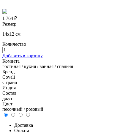
1 764 ₽
Размер
14х12 см
Количество
Добавить в корзину
Комната
гостиная / кухня / ванная / спальня
Бренд
Covali
Страна
Индия
Состав
джут
Цвет
песочный / розовый
Доставка
Оплата