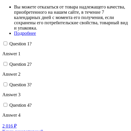
Вы можете отказаться от товара надлежащего качества,
приобретенного на нашем сайте, в течение 7
календарных дней с момента его получения, если
сохранены его потребительские свойства, товарный вид
и упаковка.
Подробнее
Question 1?
Answer 1
Question 2?
Answer 2
Question 3?
Answer 3
Question 4?
Answer 4
2 016 ₽