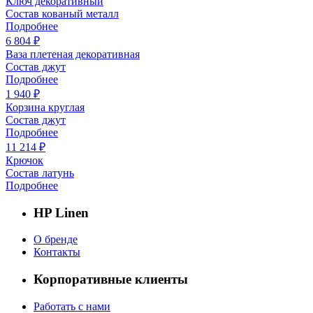
Ключ декоративный
Состав кованый металл
Подробнее
6 804 ₽
Ваза плетеная декоративная
Состав джут
Подробнее
1 940 ₽
Корзина круглая
Состав джут
Подробнее
11 214 ₽
Крючок
Состав латунь
Подробнее
HP Linen
О бренде
Контакты
Корпоративные клиенты
Работать с нами