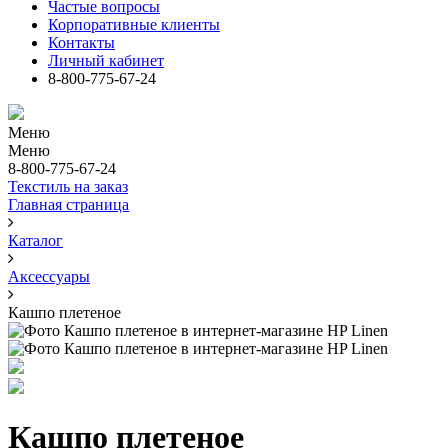
Частые вопросы
Корпоративные клиенты
Контакты
Личный кабинет
8-800-775-67-24
Меню
Меню
8-800-775-67-24
Текстиль на заказ
Главная страница
Каталог
Аксессуары
Кашпо плетеное
Кашпо плетеное