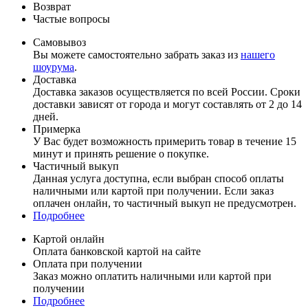
Возврат
Частые вопросы
Самовывоз
Вы можете самостоятельно забрать заказ из
нашего
шоурума
.
Доставка
Доставка заказов осуществляется по всей России. Сроки
доставки зависят от города и могут составлять от 2 до 14
дней.
Примерка
У Вас будет возможность примерить товар в течение 15
минут и принять решение о покупке.
Частичный выкуп
Данная услуга доступна, если выбран способ оплаты
наличными или картой при получении. Если заказ
оплачен онлайн, то частичный выкуп не предусмотрен.
Подробнее
Картой онлайн
Оплата банковской картой на сайте
Оплата при получении
Заказ можно оплатить наличными или картой при
получении
Подробнее