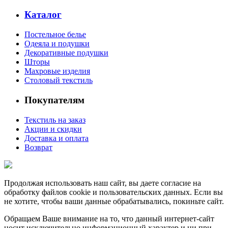
Каталог
Постельное белье
Одеяла и подушки
Декоративные подушки
Шторы
Махровые изделия
Столовый текстиль
Покупателям
Текстиль на заказ
Акции и скидки
Доставка и оплата
Возврат
Продолжая использовать наш сайт, вы даете согласие на
обработку файлов cookie и пользовательских данных. Если вы
не хотите, чтобы ваши данные обрабатывались, покиньте сайт.
Обращаем Ваше внимание на то, что данный интернет-сайт
носит исключительно информационный характер и ни при