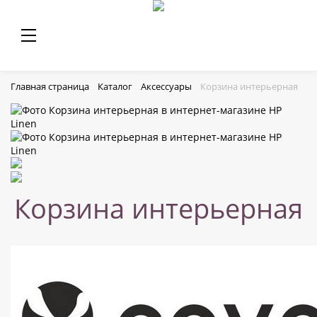
Главная страница
Каталог
Аксессуары
Корзина интерьерная
Корзина интерьерная