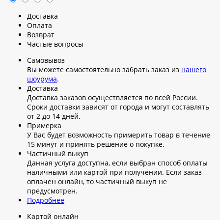
Доставка
Оплата
Возврат
Частые вопросы
Самовывоз
Вы можете самостоятельно забрать заказ из
нашего
шоурума
.
Доставка
Доставка заказов осуществляется по всей России.
Сроки доставки зависят от города и могут составлять
от 2 до 14 дней.
Примерка
У Вас будет возможность примерить товар в течение
15 минут и принять решение о покупке.
Частичный выкуп
Данная услуга доступна, если выбран способ оплаты
наличными или картой при получении. Если заказ
оплачен онлайн, то частичный выкуп не
предусмотрен.
Подробнее
Картой онлайн