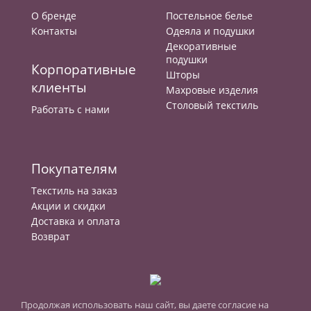
О бренде
Постельное белье
Контакты
Одеяла и подушки
Декоративные
подушки
Корпоративные
Шторы
клиенты
Махровые изделия
Столовый текстиль
Работать с нами
Покупателям
Текстиль на заказ
Акции и скидки
Доставка и оплата
Возврат
Продолжая использовать наш сайт, вы даете согласие на