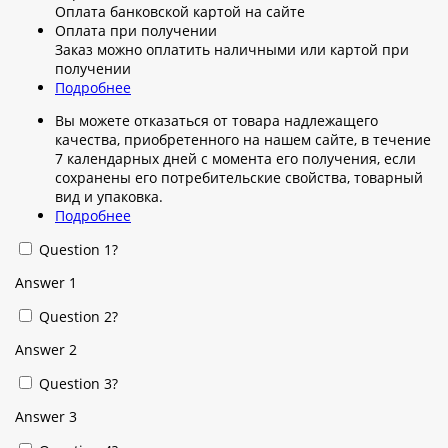
Оплата банковской картой на сайте
Оплата при получении
Заказ можно оплатить наличными или картой при
получении
Подробнее
Вы можете отказаться от товара надлежащего
качества, приобретенного на нашем сайте, в течение
7 календарных дней с момента его получения, если
сохранены его потребительские свойства, товарный
вид и упаковка.
Подробнее
Question 1?
Answer 1
Question 2?
Answer 2
Question 3?
Answer 3