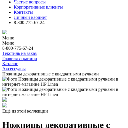
Частые вопросы
Корпоративные клиенты
Контакты
Личный кабинет
8-800-775-67-24
Меню
Меню
8-800-775-67-24
Текстиль на заказ
Главная страница
Каталог
Аксессуары
Ножницы декоративные с квадратными ручками
Ещё из этой коллекции
Ножницы декоративные с