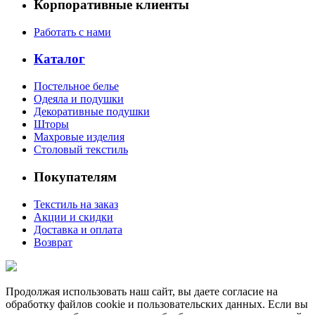
Корпоративные клиенты
Работать с нами
Каталог
Постельное белье
Одеяла и подушки
Декоративные подушки
Шторы
Махровые изделия
Столовый текстиль
Покупателям
Текстиль на заказ
Акции и скидки
Доставка и оплата
Возврат
Продолжая использовать наш сайт, вы даете согласие на
обработку файлов cookie и пользовательских данных. Если вы