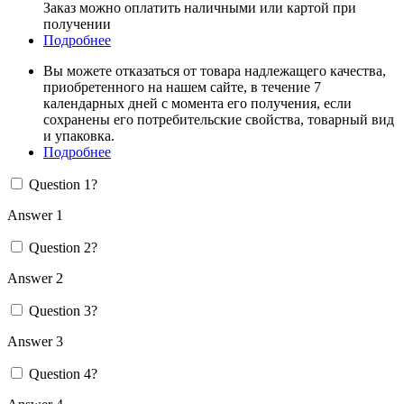
Заказ можно оплатить наличными или картой при
получении
Подробнее
Вы можете отказаться от товара надлежащего качества,
приобретенного на нашем сайте, в течение 7
календарных дней с момента его получения, если
сохранены его потребительские свойства, товарный вид
и упаковка.
Подробнее
Question 1?
Answer 1
Question 2?
Answer 2
Question 3?
Answer 3
Question 4?