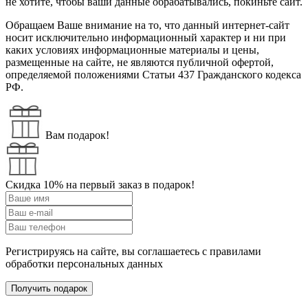
не хотите, чтобы ваши данные обрабатывались, покиньте сайт.
Обращаем Ваше внимание на то, что данный интернет-сайт
носит исключительно информационный характер и ни при
каких условиях информационные материалы и цены,
размещенные на сайте, не являются публичной офертой,
определяемой положениями Статьи 437 Гражданского кодекса
РФ.
Вам подарок!
Скидка 10% на первый заказ в подарок!
Регистрируясь на сайте, вы соглашаетесь с правилами
обработки персональных данных