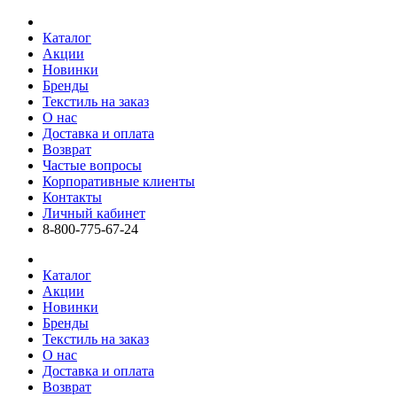
Каталог
Акции
Новинки
Бренды
Текстиль на заказ
О нас
Доставка и оплата
Возврат
Частые вопросы
Корпоративные клиенты
Контакты
Личный кабинет
8-800-775-67-24
Каталог
Акции
Новинки
Бренды
Текстиль на заказ
О нас
Доставка и оплата
Возврат