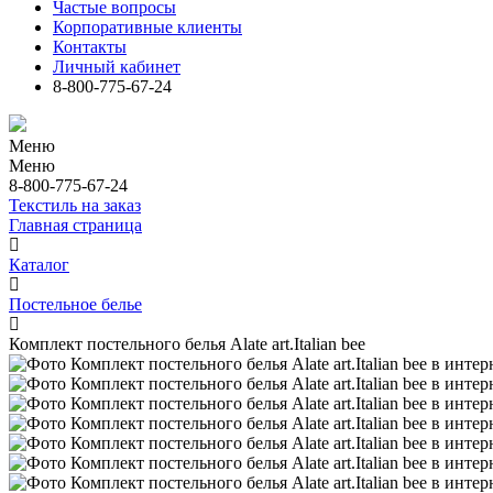
Частые вопросы
Корпоративные клиенты
Контакты
Личный кабинет
8-800-775-67-24
Меню
Меню
8-800-775-67-24
Текстиль на заказ
Главная страница
Каталог
Постельное белье
Комплект постельного белья Alate art.Italian bee