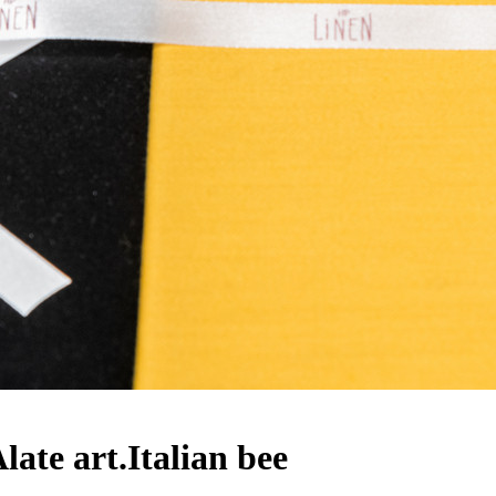
te art.Italian bee