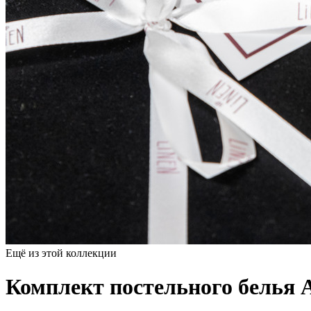
Ещё из этой коллекции
Комплект постельного белья Ala