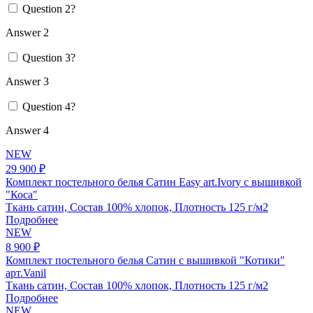
Question 2?
Answer 2
Question 3?
Answer 3
Question 4?
Answer 4
NEW
29 900 ₽
Комплект постельного белья Сатин Easy art.Ivory с вышивкой
"Коса"
Ткань сатин, Состав 100% хлопок, Плотность 125 г/м2
Подробнее
NEW
8 900 ₽
Комплект постельного белья Сатин с вышивкой "Котики"
арт.Vanil
Ткань сатин, Состав 100% хлопок, Плотность 125 г/м2
Подробнее
NEW