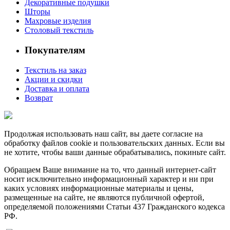
Декоративные подушки
Шторы
Махровые изделия
Столовый текстиль
Покупателям
Текстиль на заказ
Акции и скидки
Доставка и оплата
Возврат
Продолжая использовать наш сайт, вы даете согласие на
обработку файлов cookie и пользовательских данных. Если вы
не хотите, чтобы ваши данные обрабатывались, покиньте сайт.
Обращаем Ваше внимание на то, что данный интернет-сайт
носит исключительно информационный характер и ни при
каких условиях информационные материалы и цены,
размещенные на сайте, не являются публичной офертой,
определяемой положениями Статьи 437 Гражданского кодекса
РФ.