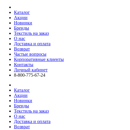
Каталог
Акции
Новинки
Бренды
Текстиль на заказ
О нас
Доставка и оплата
Возврат
Частые вопросы
Корпоративные клиенты
Контакты
Личный кабинет
8-800-775-67-24
Каталог
Акции
Новинки
Бренды
Текстиль на заказ
О нас
Доставка и оплата
Возврат