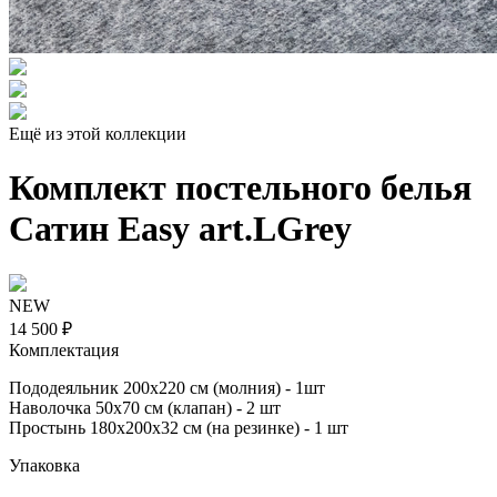
Ещё из этой коллекции
Комплект постельного белья
Сатин Easy art.LGrey
NEW
14 500 ₽
Комплектация
Пододеяльник 200х220 см (молния) - 1шт
Наволочка 50х70 см (клапан) - 2 шт
Простынь 180х200х32 см (на резинке) - 1 шт
Упаковка