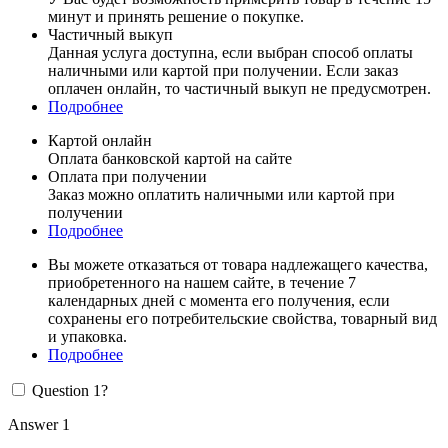
минут и принять решение о покупке.
Частичный выкуп
Данная услуга доступна, если выбран способ оплаты
наличными или картой при получении. Если заказ
оплачен онлайн, то частичный выкуп не предусмотрен.
Подробнее
Картой онлайн
Оплата банковской картой на сайте
Оплата при получении
Заказ можно оплатить наличными или картой при
получении
Подробнее
Вы можете отказаться от товара надлежащего качества,
приобретенного на нашем сайте, в течение 7
календарных дней с момента его получения, если
сохранены его потребительские свойства, товарный вид
и упаковка.
Подробнее
Question 1?
Answer 1