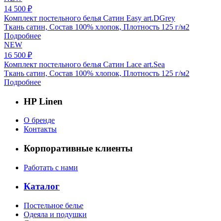
14 500 ₽
Комплект постельного белья Сатин Easy art.DGrey
Ткань сатин, Состав 100% хлопок, Плотность 125 г/м2
Подробнее
NEW
16 500 ₽
Комплект постельного белья Сатин Lace art.Sea
Ткань сатин, Состав 100% хлопок, Плотность 125 г/м2
Подробнее
HP Linen
О бренде
Контакты
Корпоративные клиенты
Работать с нами
Каталог
Постельное белье
Одеяла и подушки