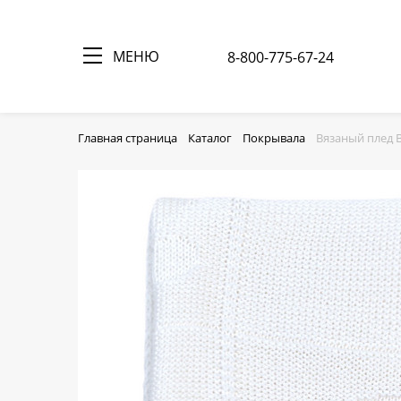
МЕНЮ
8-800-775-67-24
Главная страница
Каталог
Покрывала
Вязаный плед 