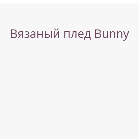
Вязаный плед Bunny