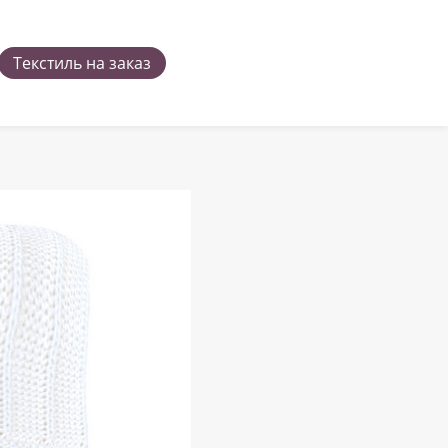
Текстиль на заказ