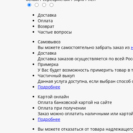
Доставка
Оплата
Возврат
Частые вопросы
Самовывоз
Вы можете самостоятельно забрать заказ из
Доставка
Доставка заказов осуществляется по всей Росс
Примерка
У Вас будет возможность примерить товар в 
Частичный выкуп
Данная услуга доступна, если выбран способ
Подробнее
Картой онлайн
Оплата банковской картой на сайте
Оплата при получении
Заказ можно оплатить наличными или карто
Подробнее
Вы можете отказаться от товара надлежащего