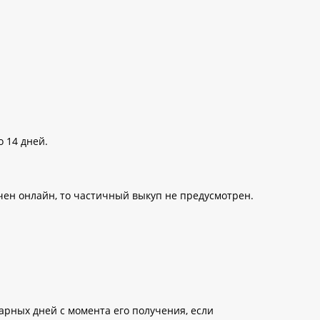
о 14 дней.
чен онлайн, то частичный выкуп не предусмотрен.
арных дней с момента его получения, если