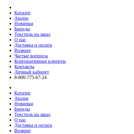
Каталог
Акции
Новинки
Бренды
Текстиль на заказ
О нас
Доставка и оплата
Возврат
Частые вопросы
Корпоративные клиенты
Контакты
Личный кабинет
8-800-775-67-24
Каталог
Акции
Новинки
Бренды
Текстиль на заказ
О нас
Доставка и оплата
Возврат