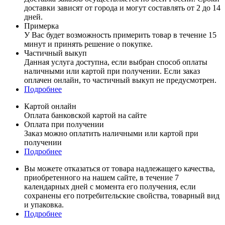
доставки зависят от города и могут составлять от 2 до 14
дней.
Примерка
У Вас будет возможность примерить товар в течение 15
минут и принять решение о покупке.
Частичный выкуп
Данная услуга доступна, если выбран способ оплаты
наличными или картой при получении. Если заказ
оплачен онлайн, то частичный выкуп не предусмотрен.
Подробнее
Картой онлайн
Оплата банковской картой на сайте
Оплата при получении
Заказ можно оплатить наличными или картой при
получении
Подробнее
Вы можете отказаться от товара надлежащего качества,
приобретенного на нашем сайте, в течение 7
календарных дней с момента его получения, если
сохранены его потребительские свойства, товарный вид
и упаковка.
Подробнее