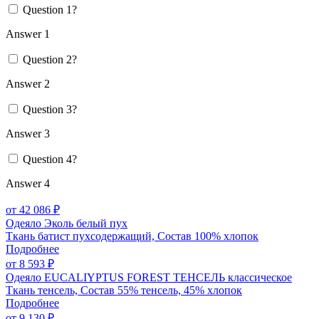
Question 1?
Answer 1
Question 2?
Answer 2
Question 3?
Answer 3
Question 4?
Answer 4
от 42 086 ₽
Одеяло Эколь белый пух
Ткань батист пухсодержащий, Состав 100% хлопок
Подробнее
от 8 593 ₽
Одеяло EUCALIYPTUS FOREST ТЕНСЕЛЬ классическое
Ткань тенсель, Состав 55% тенсель, 45% хлопок
Подробнее
от 9 130 ₽