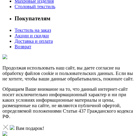
Махровые изделия
Столовый текстиль
Покупателям
Текстиль на заказ
Акции и скидки
Доставка и оплата
Возврат
Продолжая использовать наш сайт, вы даете согласие на
обработку файлов cookie и пользовательских данных. Если вы
не хотите, чтобы ваши данные обрабатывались, покиньте сайт.
Обращаем Ваше внимание на то, что данный интернет-сайт
носит исключительно информационный характер и ни при
каких условиях информационные материалы и цены,
размещенные на сайте, не являются публичной офертой,
определяемой положениями Статьи 437 Гражданского кодекса
РФ.
Вам подарок!