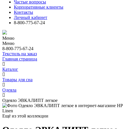
Частые вопросы
Корпоративные клиенты
Контакты
Личный кабинет
8-800-775-67-24
Меню
Меню
8-800-775-67-24
Текстиль на заказ
Главная страница
Каталог
Товары для сна
Одеяла
Одеяло ЭВКАЛИПТ легкое
Ещё из этой коллекции