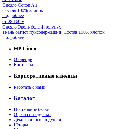
Одеяло Cotton Air
Состав 100% хлопок
Подробнее
от 28 160 ₽
Одеяло Эколь белый полупух
Ткань батист пухсодержащий, Состав 100% хлопок
Подробнее
HP Linen
О бренде
Контакты
Корпоративные клиенты
Работать с нами
Каталог
Постельное белье
Одеяла и подушки
Декоративные подушки
Шторы