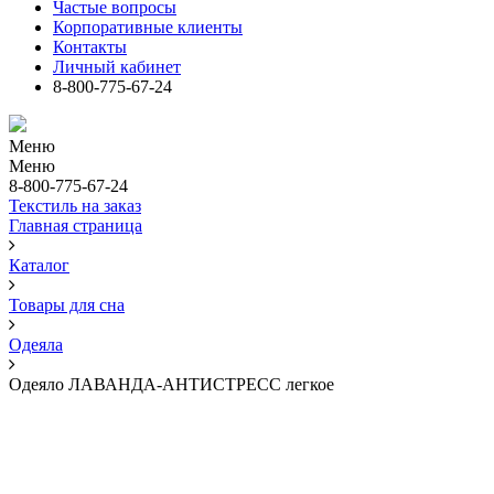
Частые вопросы
Корпоративные клиенты
Контакты
Личный кабинет
8-800-775-67-24
Меню
Меню
8-800-775-67-24
Текстиль на заказ
Главная страница
Каталог
Товары для сна
Одеяла
Одеяло ЛАВАНДА-АНТИСТРЕСС легкое