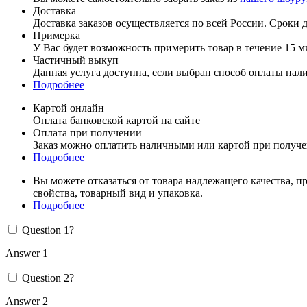
Доставка
Доставка заказов осуществляется по всей России. Сроки до
Примерка
У Вас будет возможность примерить товар в течение 15 м
Частичный выкуп
Данная услуга доступна, если выбран способ оплаты нал
Подробнее
Картой онлайн
Оплата банковской картой на сайте
Оплата при получении
Заказ можно оплатить наличными или картой при получ
Подробнее
Вы можете отказаться от товара надлежащего качества, п
свойства, товарный вид и упаковка.
Подробнее
Question 1?
Answer 1
Question 2?
Answer 2