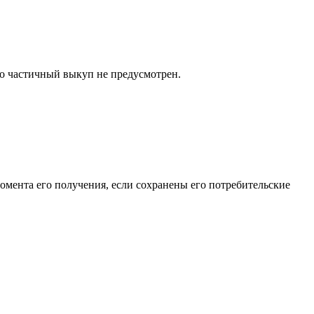
то частичный выкуп не предусмотрен.
момента его получения, если сохранены его потребительские