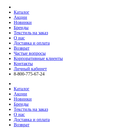
Каталог
Акции
Новинки
Бренды
Текстиль на заказ
О нас
Доставка и оплата
Возврат
Частые вопросы
Корпоративные клиенты
Контакты
Личный кабинет
8-800-775-67-24
Каталог
Акции
Новинки
Бренды
Текстиль на заказ
О нас
Доставка и оплата
Возврат