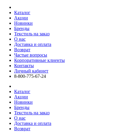
Каталог
Акции
Новинки
Бренды
Текстиль на заказ
О нас
Доставка и оплата
Возврат
Частые вопросы
Корпоративные клиенты
Контакты
Личный кабинет
8-800-775-67-24
Каталог
Акции
Новинки
Бренды
Текстиль на заказ
О нас
Доставка и оплата
Возврат