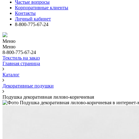
Частые вопросы
Корпоративные клиенты
Контакты
Личный кабинет
8-800-775-67-24
Меню
Меню
8-800-775-67-24
Текстиль на заказ
Главная страница
Каталог
Декоративные подушки
Подушка декоративная лилово-коричневая