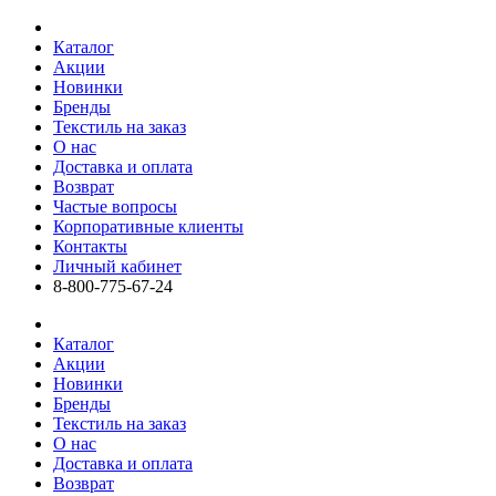
Каталог
Акции
Новинки
Бренды
Текстиль на заказ
О нас
Доставка и оплата
Возврат
Частые вопросы
Корпоративные клиенты
Контакты
Личный кабинет
8-800-775-67-24
Каталог
Акции
Новинки
Бренды
Текстиль на заказ
О нас
Доставка и оплата
Возврат