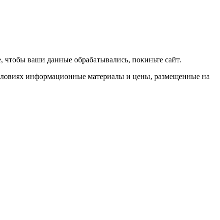
е, чтобы ваши данные обрабатывались, покиньте сайт.
условиях информационные материалы и цены, размещенные на