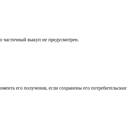
то частичный выкуп не предусмотрен.
момента его получения, если сохранены его потребительские