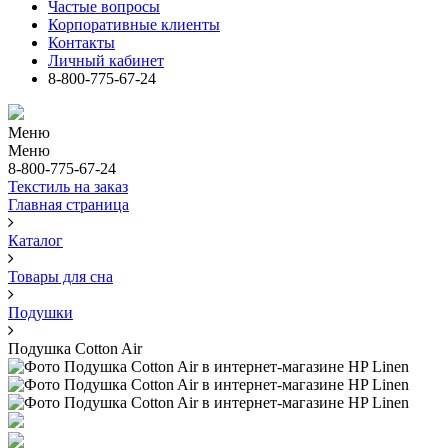
Частые вопросы
Корпоративные клиенты
Контакты
Личный кабинет
8-800-775-67-24
Меню
Меню
8-800-775-67-24
Текстиль на заказ
Главная страница
Каталог
Товары для сна
Подушки
Подушка Cotton Air