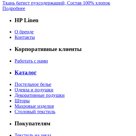
Ткань батист пухсодержащий, Состав 100% хлопок
Подробнее
HP Linen
О бренде
Контакты
Корпоративные клиенты
Работать с нами
Каталог
Постельное белье
Одеяла и подушки
Декоративные подушки
Шторы
Махровые изделия
Столовый текстиль
Покупателям
Текстиль на заказ