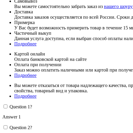
Самовывоз
Вы можете самостоятельно забрать заказ из
нашего шоуру
Доставка
Доставка заказов осуществляется по всей России. Сроки до
Примерка
У Вас будет возможность примерить товар в течение 15 м
Частичный выкуп
Данная услуга доступна, если выбран способ оплаты нал
Подробнее
Картой онлайн
Оплата банковской картой на сайте
Оплата при получении
Заказ можно оплатить наличными или картой при получ
Подробнее
Вы можете отказаться от товара надлежащего качества, п
свойства, товарный вид и упаковка.
Подробнее
Question 1?
Answer 1
Question 2?