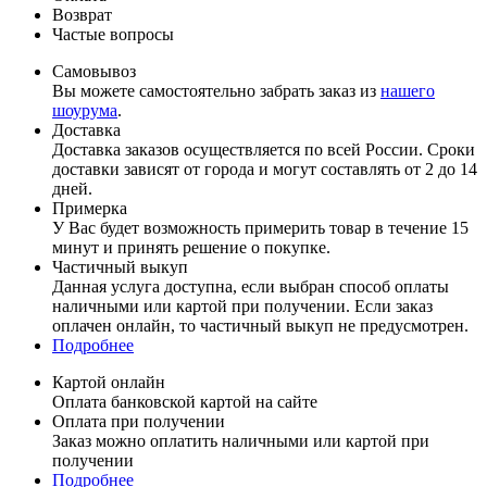
Возврат
Частые вопросы
Самовывоз
Вы можете самостоятельно забрать заказ из
нашего
шоурума
.
Доставка
Доставка заказов осуществляется по всей России. Сроки
доставки зависят от города и могут составлять от 2 до 14
дней.
Примерка
У Вас будет возможность примерить товар в течение 15
минут и принять решение о покупке.
Частичный выкуп
Данная услуга доступна, если выбран способ оплаты
наличными или картой при получении. Если заказ
оплачен онлайн, то частичный выкуп не предусмотрен.
Подробнее
Картой онлайн
Оплата банковской картой на сайте
Оплата при получении
Заказ можно оплатить наличными или картой при
получении
Подробнее