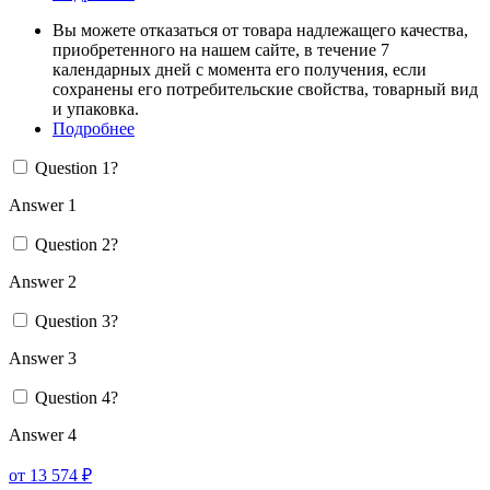
Вы можете отказаться от товара надлежащего качества,
приобретенного на нашем сайте, в течение 7
календарных дней с момента его получения, если
сохранены его потребительские свойства, товарный вид
и упаковка.
Подробнее
Question 1?
Answer 1
Question 2?
Answer 2
Question 3?
Answer 3
Question 4?
Answer 4
от 13 574 ₽