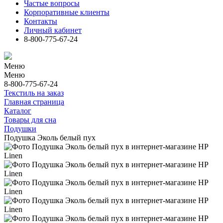
Частые вопросы
Корпоративные клиенты
Контакты
Личный кабинет
8-800-775-67-24
Меню
Меню
8-800-775-67-24
Текстиль на заказ
Главная страница
Каталог
Товары для сна
Подушки
Подушка Эколь белый пух