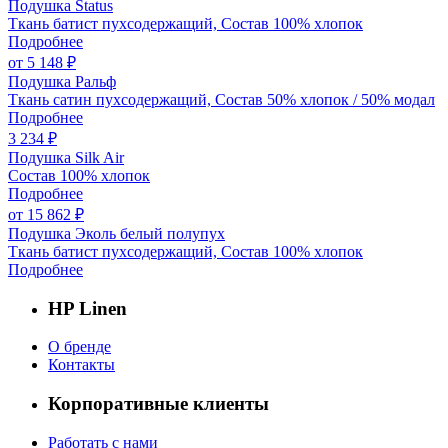
Подушка Status
Ткань батист пухсодержащий, Состав 100% хлопок
Подробнее
от 5 148 ₽
Подушка Ральф
Ткань сатин пухсодержащий, Состав 50% хлопок / 50% модал
Подробнее
3 234 ₽
Подушка Silk Air
Состав 100% хлопок
Подробнее
от 15 862 ₽
Подушка Эколь белый полупух
Ткань батист пухсодержащий, Состав 100% хлопок
Подробнее
HP Linen
О бренде
Контакты
Корпоративные клиенты
Работать с нами