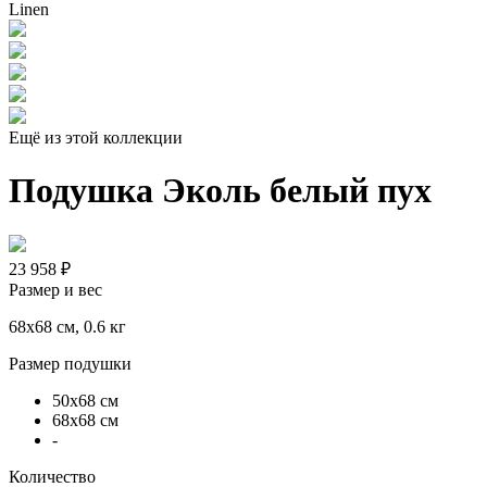
Ещё из этой коллекции
Подушка Эколь белый пух
23 958 ₽
Размер и вес
68x68 см, 0.6 кг
Размер подушки
50х68 см
68х68 см
-
Количество