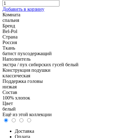
Добавить в корзину
Комната
спальня
Бренд
Bel-Pol
Страна
Россия
Ткань
батист пухсодержащий
Наполнитель
экстра / пух сибирских гусей белый
Конструкция подушки
классическая
Поддержка головы
низкая
Состав
100% хлопок
Цвет
белый
Ещё из этой коллекции
Доставка
Оплата