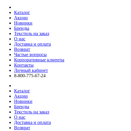
Каталог
Акции
Новинки
Бренды
Текстиль на заказ
О нас
Доставка и оплата
Возврат
Частые вопросы
Корпоративные клиенты
Контакты
Личный кабинет
8-800-775-67-24
Каталог
Акции
Новинки
Бренды
Текстиль на заказ
О нас
Доставка и оплата
Возврат