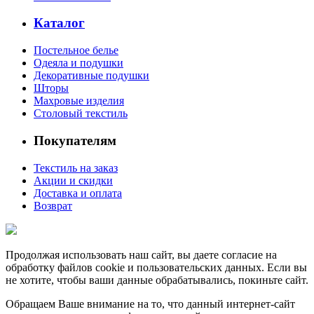
Каталог
Постельное белье
Одеяла и подушки
Декоративные подушки
Шторы
Махровые изделия
Столовый текстиль
Покупателям
Текстиль на заказ
Акции и скидки
Доставка и оплата
Возврат
Продолжая использовать наш сайт, вы даете согласие на
обработку файлов cookie и пользовательских данных. Если вы
не хотите, чтобы ваши данные обрабатывались, покиньте сайт.
Обращаем Ваше внимание на то, что данный интернет-сайт