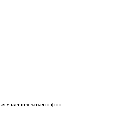
ия может отличаться от фото.