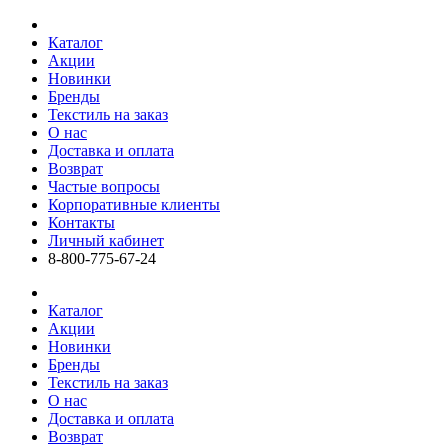
Каталог
Акции
Новинки
Бренды
Текстиль на заказ
О нас
Доставка и оплата
Возврат
Частые вопросы
Корпоративные клиенты
Контакты
Личный кабинет
8-800-775-67-24
Каталог
Акции
Новинки
Бренды
Текстиль на заказ
О нас
Доставка и оплата
Возврат