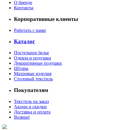
О бренде
Контакты
Корпоративные клиенты
Работать с нами
Каталог
Постельное белье
Одеяла и подушки
Декоративные подушки
Шторы
Махровые изделия
Столовый текстиль
Покупателям
Текстиль на заказ
Акции и скидки
Доставка и оплата
Возврат