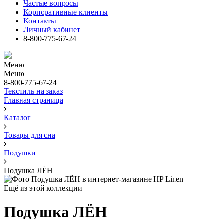
Частые вопросы
Корпоративные клиенты
Контакты
Личный кабинет
8-800-775-67-24
Меню
Меню
8-800-775-67-24
Текстиль на заказ
Главная страница
Каталог
Товары для сна
Подушки
Подушка ЛЁН
Ещё из этой коллекции
Подушка ЛЁН