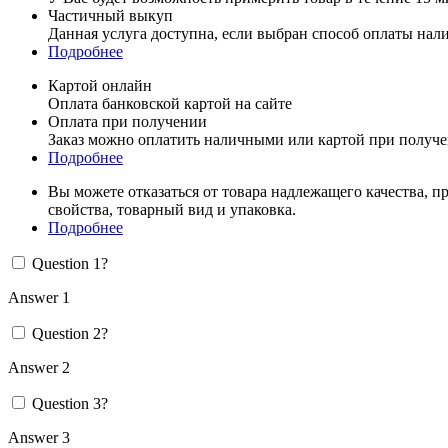
Частичный выкуп
Данная услуга доступна, если выбран способ оплаты нал
Подробнее
Картой онлайн
Оплата банковской картой на сайте
Оплата при получении
Заказ можно оплатить наличными или картой при получ
Подробнее
Вы можете отказаться от товара надлежащего качества, п
свойства, товарный вид и упаковка.
Подробнее
Question 1?
Answer 1
Question 2?
Answer 2
Question 3?
Answer 3