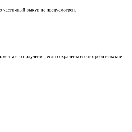
то частичный выкуп не предусмотрен.
момента его получения, если сохранены его потребительские