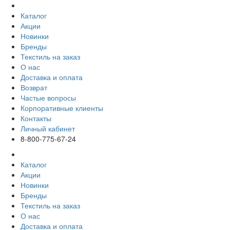
Каталог
Акции
Новинки
Бренды
Текстиль на заказ
О нас
Доставка и оплата
Возврат
Частые вопросы
Корпоративные клиенты
Контакты
Личный кабинет
8-800-775-67-24
Каталог
Акции
Новинки
Бренды
Текстиль на заказ
О нас
Доставка и оплата