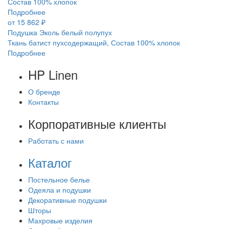
Состав 100% хлопок
Подробнее
от 15 862 ₽
Подушка Эколь белый полупух
Ткань батист пухсодержащий, Состав 100% хлопок
Подробнее
HP Linen
О бренде
Контакты
Корпоративные клиенты
Работать с нами
Каталог
Постельное белье
Одеяла и подушки
Декоративные подушки
Шторы
Махровые изделия