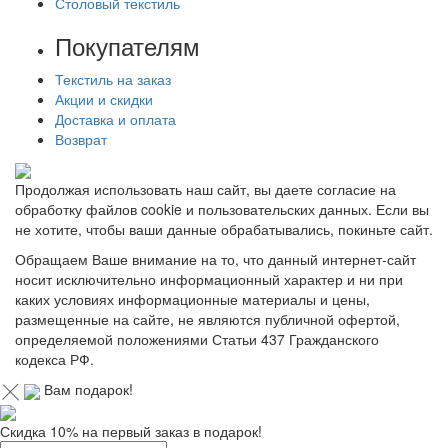
Столовый текстиль
Покупателям
Текстиль на заказ
Акции и скидки
Доставка и оплата
Возврат
Продолжая использовать наш сайт, вы даете согласие на
обработку файлов cookie и пользовательских данных. Если вы
не хотите, чтобы ваши данные обрабатывались, покиньте сайт.
Обращаем Ваше внимание на то, что данный интернет-сайт
носит исключительно информационный характер и ни при
каких условиях информационные материалы и цены,
размещенные на сайте, не являются публичной офертой,
определяемой положениями Статьи 437 Гражданского
кодекса РФ.
Вам подарок!
Скидка 10% на первый заказ в подарок!