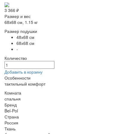
3 366 ₽
Размер и вес
68x68 см, 1.15 кг
Размер подушки
48х68 см
68х68 см
-
Количество
Добавить в корзину
Особенности
тактильный комфорт
Комната
спальня
Бренд
Bel-Pol
Страна
Россия
Ткань