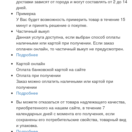
доставки зависят от города и могут составлять от 2 до 14
дней.
Примерка
У Вас будет возможность примерить товар в течение 15
минут и принять решение о покупке.
Частичный выкуп
Данная услуга доступна, если выбран способ оплаты
наличными или картой при получении. Если заказ
оплачен онлайн, то частичный выкуп не предусмотрен.
Подробнее
Картой онлайн
Оплата банковской картой на сайте
Оплата при получении
Заказ можно оплатить наличными или картой при
получении
Подробнее
Вы можете отказаться от товара надлежащего качества,
приобретенного на нашем сайте, в течение 7
календарных дней с момента его получения, если
сохранены его потребительские свойства, товарный вид
и упаковка.
Подробнее