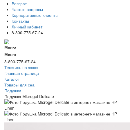
Возврат
Частые вопросы
Корпоративные клиенты
Контакты
Личный кабинет
8-800-775-67-24
Меню
Меню
8-800-775-67-24
Текстиль на заказ
Главная страница
Каталог
Товары для сна
Подушки
Подушка Microgel Delicate