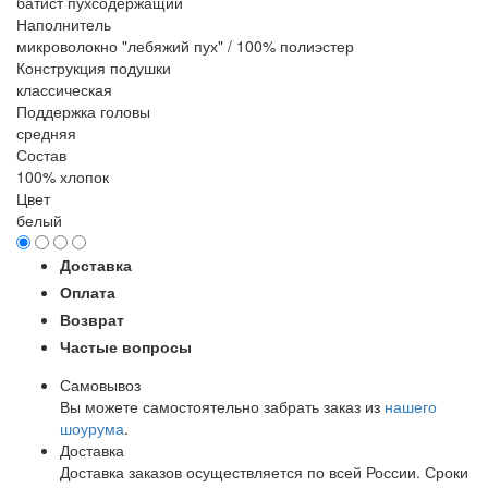
батист пухсодержащий
Наполнитель
микроволокно "лебяжий пух" / 100% полиэстер
Конструкция подушки
классическая
Поддержка головы
средняя
Состав
100% хлопок
Цвет
белый
Доставка
Оплата
Возврат
Частые вопросы
Самовывоз
Вы можете самостоятельно забрать заказ из
нашего
шоурума
.
Доставка
Доставка заказов осуществляется по всей России. Сроки