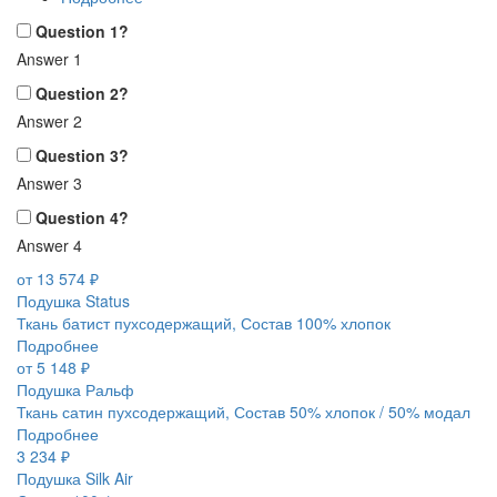
Question 1?
Answer 1
Question 2?
Answer 2
Question 3?
Answer 3
Question 4?
Answer 4
от 13 574 ₽
Подушка Status
Ткань батист пухсодержащий, Состав 100% хлопок
Подробнее
от 5 148 ₽
Подушка Ральф
Ткань сатин пухсодержащий, Состав 50% хлопок / 50% модал
Подробнее
3 234 ₽
Подушка Silk Air