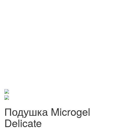
Подушка Microgel
Delicate