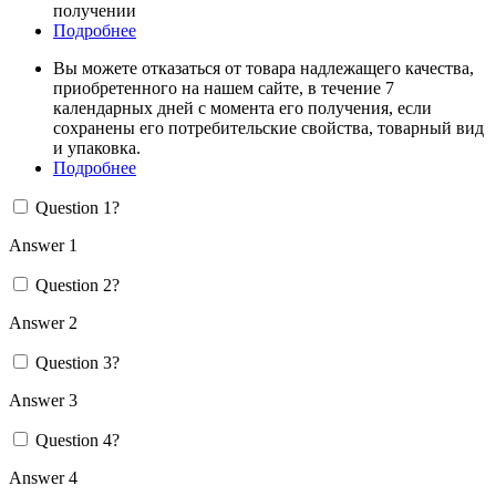
получении
Подробнее
Вы можете отказаться от товара надлежащего качества,
приобретенного на нашем сайте, в течение 7
календарных дней с момента его получения, если
сохранены его потребительские свойства, товарный вид
и упаковка.
Подробнее
Question 1?
Answer 1
Question 2?
Answer 2
Question 3?
Answer 3
Question 4?
Answer 4