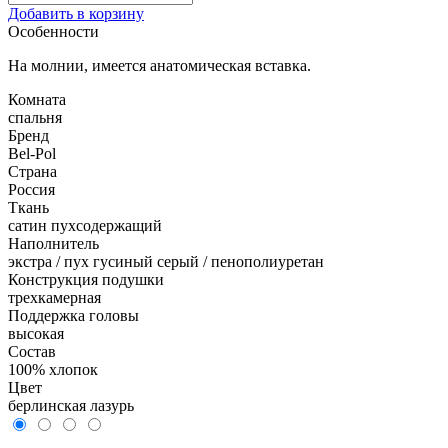
Добавить в корзину
Особенности
На молнии, имеется анатомическая вставка.
Комната
спальня
Бренд
Bel-Pol
Страна
Россия
Ткань
сатин пухсодержащий
Наполнитель
экстра / пух гусиный серый / пенополиуретан
Конструкция подушки
трехкамерная
Поддержка головы
высокая
Состав
100% хлопок
Цвет
берлинская лазурь