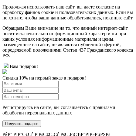
Продолжая использовать наш сайт, вы даете согласие на
обработку файлов cookie и пользовательских данных. Если вы
не хотите, чтобы ваши данные обрабатывались, покиньте сайт.
Обращаем Ваше внимание на то, что данный интернет-сайт
носит исключительно информационный характер и ни при
каких условиях информационные материалы и цены,
размещенные на сайте, не являются публичной офертой,
определяемой положениями Статьи 437 Гражданского кодекса
РФ.
Вам подарок!
Скидка 10% на первый заказ в подарок!
Регистрируясь на сайте, вы соглашаетесь с правилами
обработки персональных данных
РќР° РІР°С€Сѓ РїРѕС‡С‚Сѓ РѕС‚РїСЂР°РІР»РµРЅРѕ