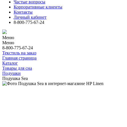
Частые вопросы
Корпоративные клиенты
Контакты
Личный кабинет
8-800-775-67-24
Меню
Меню
8-800-775-67-24
Текстиль на заказ
Главная страница
Каталог
Товары для сна
Подушки
Подушка Sea