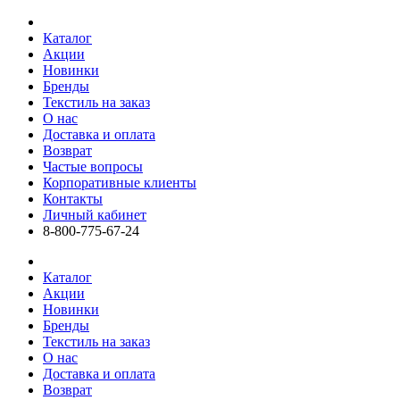
Каталог
Акции
Новинки
Бренды
Текстиль на заказ
О нас
Доставка и оплата
Возврат
Частые вопросы
Корпоративные клиенты
Контакты
Личный кабинет
8-800-775-67-24
Каталог
Акции
Новинки
Бренды
Текстиль на заказ
О нас
Доставка и оплата
Возврат