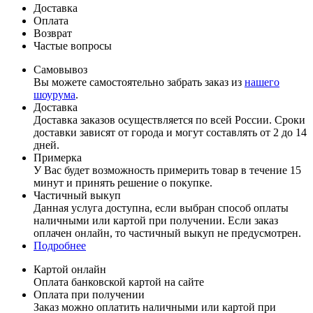
Доставка
Оплата
Возврат
Частые вопросы
Самовывоз
Вы можете самостоятельно забрать заказ из
нашего
шоурума
.
Доставка
Доставка заказов осуществляется по всей России. Сроки
доставки зависят от города и могут составлять от 2 до 14
дней.
Примерка
У Вас будет возможность примерить товар в течение 15
минут и принять решение о покупке.
Частичный выкуп
Данная услуга доступна, если выбран способ оплаты
наличными или картой при получении. Если заказ
оплачен онлайн, то частичный выкуп не предусмотрен.
Подробнее
Картой онлайн
Оплата банковской картой на сайте
Оплата при получении
Заказ можно оплатить наличными или картой при