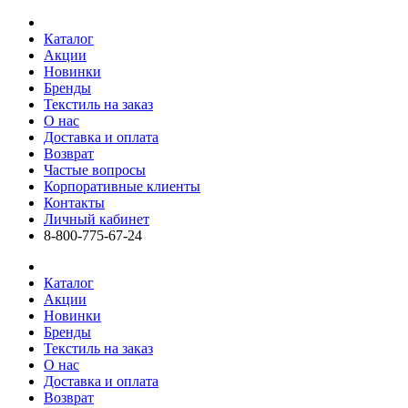
Каталог
Акции
Новинки
Бренды
Текстиль на заказ
О нас
Доставка и оплата
Возврат
Частые вопросы
Корпоративные клиенты
Контакты
Личный кабинет
8-800-775-67-24
Каталог
Акции
Новинки
Бренды
Текстиль на заказ
О нас
Доставка и оплата
Возврат