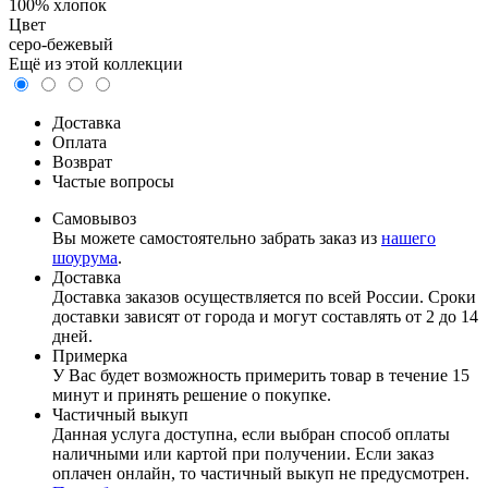
100% хлопок
Цвет
серо-бежевый
Ещё из этой коллекции
Доставка
Оплата
Возврат
Частые вопросы
Самовывоз
Вы можете самостоятельно забрать заказ из
нашего
шоурума
.
Доставка
Доставка заказов осуществляется по всей России. Сроки
доставки зависят от города и могут составлять от 2 до 14
дней.
Примерка
У Вас будет возможность примерить товар в течение 15
минут и принять решение о покупке.
Частичный выкуп
Данная услуга доступна, если выбран способ оплаты
наличными или картой при получении. Если заказ
оплачен онлайн, то частичный выкуп не предусмотрен.