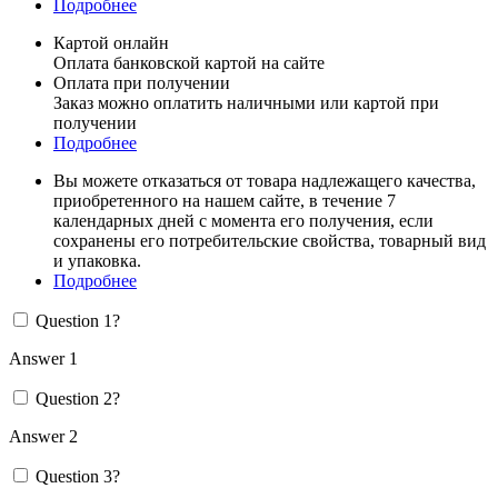
Подробнее
Картой онлайн
Оплата банковской картой на сайте
Оплата при получении
Заказ можно оплатить наличными или картой при
получении
Подробнее
Вы можете отказаться от товара надлежащего качества,
приобретенного на нашем сайте, в течение 7
календарных дней с момента его получения, если
сохранены его потребительские свойства, товарный вид
и упаковка.
Подробнее
Question 1?
Answer 1
Question 2?
Answer 2
Question 3?