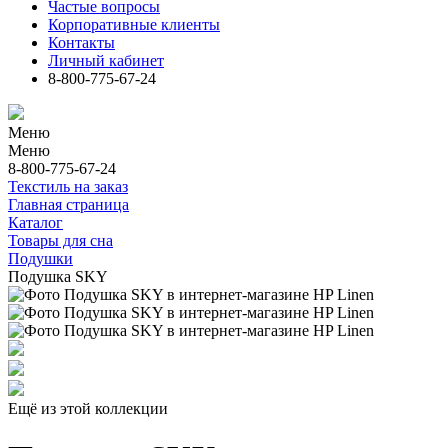
Частые вопросы
Корпоративные клиенты
Контакты
Личный кабинет
8-800-775-67-24
Меню
Меню
8-800-775-67-24
Текстиль на заказ
Главная страница
Каталог
Товары для сна
Подушки
Подушка SKY
Ещё из этой коллекции