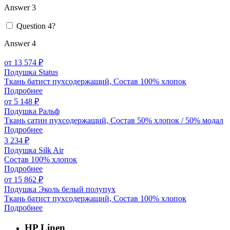
Answer 3
Question 4?
Answer 4
от 13 574 ₽
Подушка Status
Ткань батист пухсодержащий, Состав 100% хлопок
Подробнее
от 5 148 ₽
Подушка Ральф
Ткань сатин пухсодержащий, Состав 50% хлопок / 50% модал
Подробнее
3 234 ₽
Подушка Silk Air
Состав 100% хлопок
Подробнее
от 15 862 ₽
Подушка Эколь белый полупух
Ткань батист пухсодержащий, Состав 100% хлопок
Подробнее
HP Linen