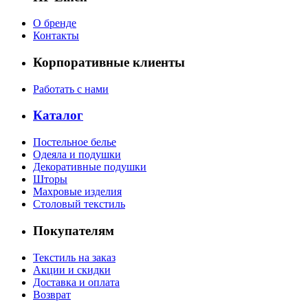
О бренде
Контакты
Корпоративные клиенты
Работать с нами
Каталог
Постельное белье
Одеяла и подушки
Декоративные подушки
Шторы
Махровые изделия
Столовый текстиль
Покупателям
Текстиль на заказ
Акции и скидки
Доставка и оплата
Возврат