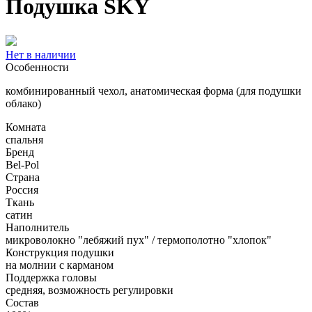
Подушка SKY
Нет в наличии
Особенности
комбинированный чехол, анатомическая форма (для подушки
облако)
Комната
спальня
Бренд
Bel-Pol
Страна
Россия
Ткань
сатин
Наполнитель
микроволокно "лебяжий пух" / термополотно "хлопок"
Конструкция подушки
на молнии с карманом
Поддержка головы
средняя, возможность регулировки
Состав