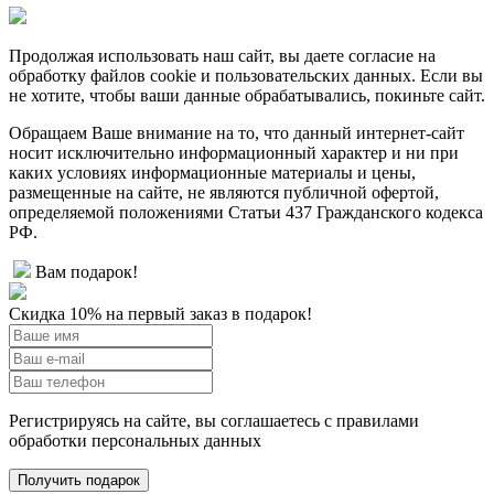
Продолжая использовать наш сайт, вы даете согласие на
обработку файлов cookie и пользовательских данных. Если вы
не хотите, чтобы ваши данные обрабатывались, покиньте сайт.
Обращаем Ваше внимание на то, что данный интернет-сайт
носит исключительно информационный характер и ни при
каких условиях информационные материалы и цены,
размещенные на сайте, не являются публичной офертой,
определяемой положениями Статьи 437 Гражданского кодекса
РФ.
Вам подарок!
Скидка 10% на первый заказ в подарок!
Регистрируясь на сайте, вы соглашаетесь с правилами
обработки персональных данных