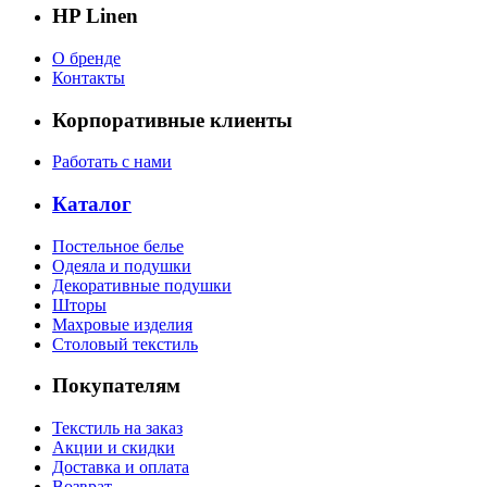
HP Linen
О бренде
Контакты
Корпоративные клиенты
Работать с нами
Каталог
Постельное белье
Одеяла и подушки
Декоративные подушки
Шторы
Махровые изделия
Столовый текстиль
Покупателям
Текстиль на заказ
Акции и скидки
Доставка и оплата
Возврат