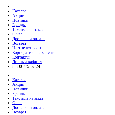
Каталог
Акции
Новинки
Бренды
Текстиль на заказ
О нас
Доставка и оплата
Возврат
Частые вопросы
Корпоративные клиенты
Контакты
Личный кабинет
8-800-775-67-24
Каталог
Акции
Новинки
Бренды
Текстиль на заказ
О нас
Доставка и оплата
Возврат