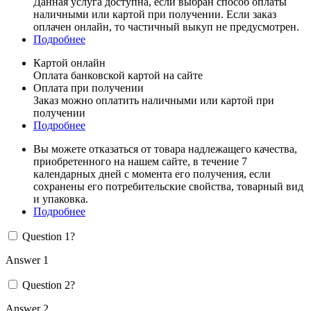
Данная услуга доступна, если выбран способ оплаты
наличными или картой при получении. Если заказ
оплачен онлайн, то частичный выкуп не предусмотрен.
Подробнее
Картой онлайн
Оплата банковской картой на сайте
Оплата при получении
Заказ можно оплатить наличными или картой при
получении
Подробнее
Вы можете отказаться от товара надлежащего качества,
приобретенного на нашем сайте, в течение 7
календарных дней с момента его получения, если
сохранены его потребительские свойства, товарный вид
и упаковка.
Подробнее
Question 1?
Answer 1
Question 2?
Answer 2