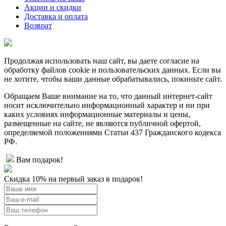
Акции и скидки
Доставка и оплата
Возврат
Продолжая использовать наш сайт, вы даете согласие на
обработку файлов cookie и пользовательских данных. Если вы
не хотите, чтобы ваши данные обрабатывались, покиньте сайт.
Обращаем Ваше внимание на то, что данный интернет-сайт
носит исключительно информационный характер и ни при
каких условиях информационные материалы и цены,
размещенные на сайте, не являются публичной офертой,
определяемой положениями Статьи 437 Гражданского кодекса
РФ.
Вам подарок!
Скидка 10% на первый заказ в подарок!