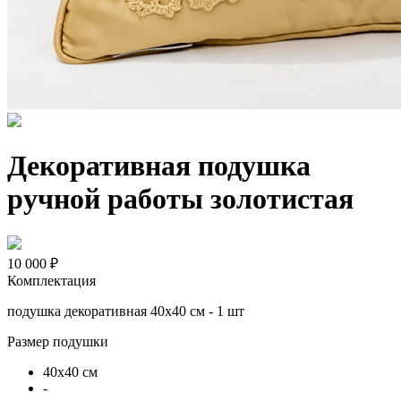
Декоративная подушка
ручной работы золотистая
10 000 ₽
Комплектация
подушка декоративная 40х40 см - 1 шт
Размер подушки
40х40 см
-