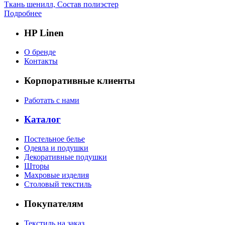
Ткань шенилл, Состав полиэстер
Подробнее
HP Linen
О бренде
Контакты
Корпоративные клиенты
Работать с нами
Каталог
Постельное белье
Одеяла и подушки
Декоративные подушки
Шторы
Махровые изделия
Столовый текстиль
Покупателям
Текстиль на заказ