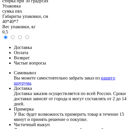
стирка при 30 градусах
Упаковка
сумка пвх
Габариты упаковки, см
40*40*7
Вес упаковки, кг
0,5
Доставка
Оплата
Возврат
Частые вопросы
Самовывоз
Вы можете самостоятельно забрать заказ из
нашего
шоурума
.
Доставка
Доставка заказов осуществляется по всей России. Сроки
доставки зависят от города и могут составлять от 2 до 14
дней.
Примерка
У Вас будет возможность примерить товар в течение 15
минут и принять решение о покупке.
Частичный выкуп