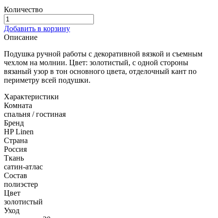
Количество
Добавить в корзину
Описание
Подушка ручной работы с декоративной вязкой и съемным
чехлом на молнии. Цвет: золотистый, с одной стороны
вязаный узор в тон основного цвета, отделочный кант по
периметру всей подушки.
Характеристики
Комната
спальня / гостиная
Бренд
HP Linen
Страна
Россия
Ткань
сатин-атлас
Состав
полиэстер
Цвет
золотистый
Уход