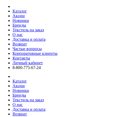
Каталог
Акции
Новинки
Бренды
Текстиль на заказ
О нас
Доставка и оплата
Возврат
Частые вопросы
Корпоративные клиенты
Контакты
Личный кабинет
8-800-775-67-24
Каталог
Акции
Новинки
Бренды
Текстиль на заказ
О нас
Доставка и оплата
Возврат