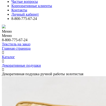
Частые вопросы
Корпоративные клиенты
Контакты
Личный кабинет
8-800-775-67-24
Меню
Меню
8-800-775-67-24
Текстиль на заказ
Главная страница
Каталог
Декоративные подушки
Декоративная подушка ручной работы золотистая