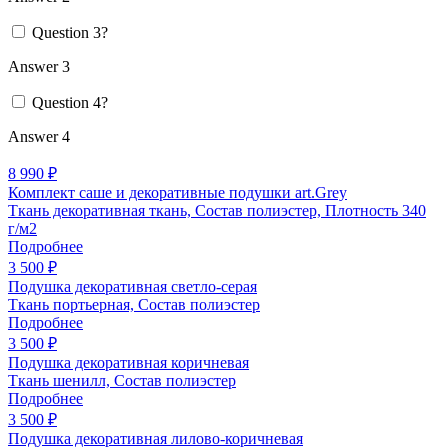
Question 3?
Answer 3
Question 4?
Answer 4
8 990 ₽
Комплект саше и декоративные подушки art.Grey
Ткань декоративная ткань, Состав полиэстер, Плотность 340
г/м2
Подробнее
3 500 ₽
Подушка декоративная светло-серая
Ткань портьерная, Состав полиэстер
Подробнее
3 500 ₽
Подушка декоративная коричневая
Ткань шенилл, Состав полиэстер
Подробнее
3 500 ₽
Подушка декоративная лилово-коричневая