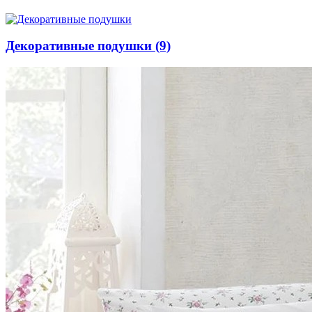
Декоративные подушки
(9)