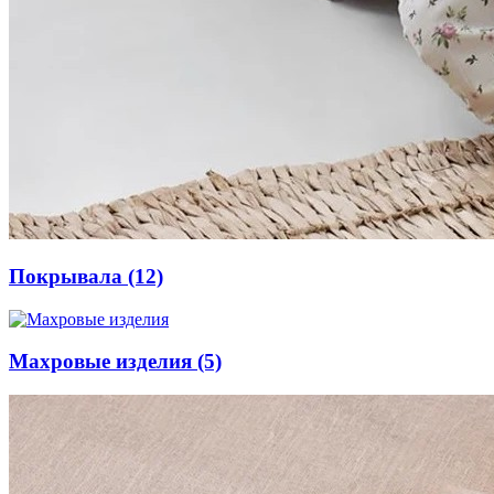
Покрывала
(12)
Махровые изделия
(5)