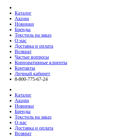
Каталог
Акции
Новинки
Бренды
Текстиль на заказ
О нас
Доставка и оплата
Возврат
Частые вопросы
Корпоративные клиенты
Контакты
Личный кабинет
8-800-775-67-24
Каталог
Акции
Новинки
Бренды
Текстиль на заказ
О нас
Доставка и оплата
Возврат