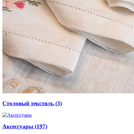
Столовый текстиль
(3)
Аксессуары
(197)