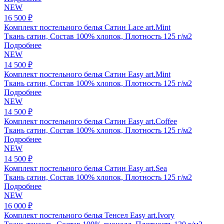
NEW
16 500 ₽
Комплект постельного белья Сатин Lace art.Mint
Ткань сатин, Состав 100% хлопок, Плотность 125 г/м2
Подробнее
NEW
14 500 ₽
Комплект постельного белья Сатин Easy art.Mint
Ткань сатин, Состав 100% хлопок, Плотность 125 г/м2
Подробнее
NEW
14 500 ₽
Комплект постельного белья Сатин Easy art.Coffee
Ткань сатин, Состав 100% хлопок, Плотность 125 г/м2
Подробнее
NEW
14 500 ₽
Комплект постельного белья Сатин Easy art.Sea
Ткань сатин, Состав 100% хлопок, Плотность 125 г/м2
Подробнее
NEW
16 000 ₽
Комплект постельного белья Тенсел Easy art.Ivory