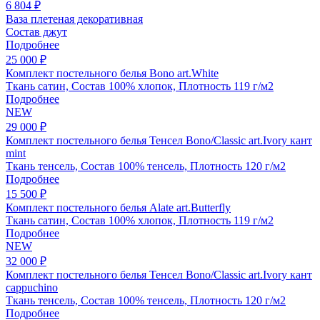
6 804 ₽
Ваза плетеная декоративная
Состав джут
Подробнее
25 000 ₽
Комплект постельного белья Bono art.White
Ткань сатин, Состав 100% хлопок, Плотность 119 г/м2
Подробнее
NEW
29 000 ₽
Комплект постельного белья Тенсел Bono/Classic art.Ivory кант
mint
Ткань тенсель, Состав 100% тенсель, Плотность 120 г/м2
Подробнее
15 500 ₽
Комплект постельного белья Alate art.Butterfly
Ткань сатин, Состав 100% хлопок, Плотность 119 г/м2
Подробнее
NEW
32 000 ₽
Комплект постельного белья Тенсел Bono/Classic art.Ivory кант
cappuchino
Ткань тенсель, Состав 100% тенсель, Плотность 120 г/м2
Подробнее