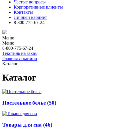
Частые вопросы
Корпоративные клиенты
Контакты
Личный кабинет
8-800-775-67-24
Меню
Меню
8-800-775-67-24
Текстиль на заказ
Главная страница
Каталог
Каталог
Постельное белье
(50)
Товары для сна
(46)