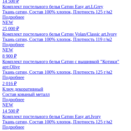
14 500 ₽
Комплект постельного белья Сатин Easy art.LGrey
Ткань сатин, Состав 100% хлопок, Плотность 125 г/м2
Подробнее
NEW
25 000 ₽
Комплект постельного белья Сатин Volan/Classic art.Ivory
Ткань сатин, Состав 100% хлопок, Плотность 119 г/м2
Подробнее
NEW
8 900 ₽
Комплект постельного белья Сатин с вышивкой "Котики"
арт.Olive
Ткань сатин, Состав 100% хлопок, Плотность 125 г/м2
Подробнее
2 016 ₽
Ключ декоративный
Состав кованый металл
Подробнее
NEW
14 500 ₽
Комплект постельного белья Сатин Easy art.Ivory
Ткань сатин, Состав 100% хлопок, Плотность 125 г/м2
Подробнее