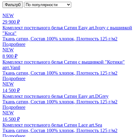
Фильтр
0
NEW
29 900 ₽
Комплект постельного белья Сатин Easy art.Ivory с вышивкой
"Коса"
Ткань сатин, Состав 100% хлопок, Плотность 125 г/м2
Подробнее
NEW
8 900 ₽
Комплект постельного белья Сатин с вышивкой "Котики"
арт.Vanil
Ткань сатин, Состав 100% хлопок, Плотность 125 г/м2
Подробнее
NEW
14 500 ₽
Комплект постельного белья Сатин Easy art.DGrey
Ткань сатин, Состав 100% хлопок, Плотность 125 г/м2
Подробнее
NEW
16 500 ₽
Комплект постельного белья Сатин Lace art.Sea
Ткань сатин, Состав 100% хлопок, Плотность 125 г/м2
Подробнее