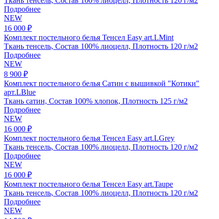
Ткань тенсель, Состав 100% лиоцелл, Плотность 120 г/м2
Подробнее
NEW
16 000 ₽
Комплект постельного белья Тенсел Easy art.LMint
Ткань тенсель, Состав 100% лиоцелл, Плотность 120 г/м2
Подробнее
NEW
8 900 ₽
Комплект постельного белья Сатин с вышивкой "Котики"
арт.LBlue
Ткань сатин, Состав 100% хлопок, Плотность 125 г/м2
Подробнее
NEW
16 000 ₽
Комплект постельного белья Тенсел Easy art.LGrey
Ткань тенсель, Состав 100% лиоцелл, Плотность 120 г/м2
Подробнее
NEW
16 000 ₽
Комплект постельного белья Тенсел Easy art.Taupe
Ткань тенсель, Состав 100% лиоцелл, Плотность 120 г/м2
Подробнее
NEW