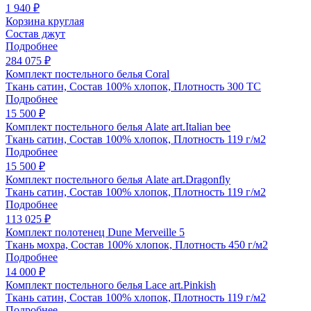
1 940 ₽
Корзина круглая
Состав джут
Подробнее
284 075 ₽
Комплект постельного белья Coral
Ткань сатин, Состав 100% хлопок, Плотность 300 ТС
Подробнее
15 500 ₽
Комплект постельного белья Alate art.Italian bee
Ткань сатин, Состав 100% хлопок, Плотность 119 г/м2
Подробнее
15 500 ₽
Комплект постельного белья Alate art.Dragonfly
Ткань сатин, Состав 100% хлопок, Плотность 119 г/м2
Подробнее
113 025 ₽
Комплект полотенец Dune Merveille 5
Ткань мохра, Состав 100% хлопок, Плотность 450 г/м2
Подробнее
14 000 ₽
Комплект постельного белья Lace art.Pinkish
Ткань сатин, Состав 100% хлопок, Плотность 119 г/м2
Подробнее