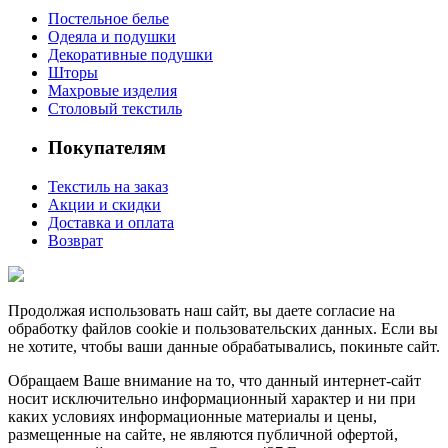
Постельное белье
Одеяла и подушки
Декоративные подушки
Шторы
Махровые изделия
Столовый текстиль
Покупателям
Текстиль на заказ
Акции и скидки
Доставка и оплата
Возврат
Продолжая использовать наш сайт, вы даете согласие на
обработку файлов cookie и пользовательских данных. Если вы
не хотите, чтобы ваши данные обрабатывались, покиньте сайт.
Обращаем Ваше внимание на то, что данный интернет-сайт
носит исключительно информационный характер и ни при
каких условиях информационные материалы и цены,
размещенные на сайте, не являются публичной офертой,