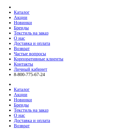
Каталог
Акции
Новинки
Бренды
Текстиль на заказ
О нас
Доставка и оплата
Возврат
Частые вопросы
Корпоративные клиенты
Контакты
Личный кабинет
8-800-775-67-24
Каталог
Акции
Новинки
Бренды
Текстиль на заказ
О нас
Доставка и оплата
Возврат