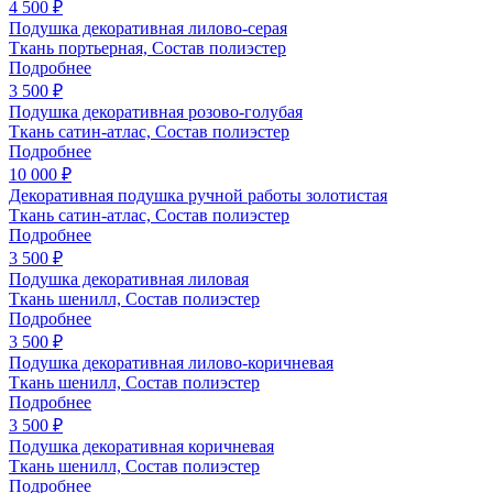
4 500 ₽
Подушка декоративная лилово-серая
Ткань портьерная, Состав полиэстер
Подробнее
3 500 ₽
Подушка декоративная розово-голубая
Ткань сатин-атлас, Состав полиэстер
Подробнее
10 000 ₽
Декоративная подушка ручной работы золотистая
Ткань сатин-атлас, Состав полиэстер
Подробнее
3 500 ₽
Подушка декоративная лиловая
Ткань шенилл, Состав полиэстер
Подробнее
3 500 ₽
Подушка декоративная лилово-коричневая
Ткань шенилл, Состав полиэстер
Подробнее
3 500 ₽
Подушка декоративная коричневая
Ткань шенилл, Состав полиэстер
Подробнее