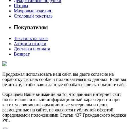
Декоративные подушки
Шторы
Махровые изделия
Столовый текстиль
Покупателям
Текстиль на заказ
Акции и скидки
Доставка и оплата
Возврат
Продолжая использовать наш сайт, вы даете согласие на
обработку файлов cookie и пользовательских данных. Если вы
не хотите, чтобы ваши данные обрабатывались, покиньте сайт.
Обращаем Ваше внимание на то, что данный интернет-сайт
носит исключительно информационный характер и ни при
каких условиях информационные материалы и цены,
размещенные на сайте, не являются публичной офертой,
определяемой положениями Статьи 437 Гражданского кодекса
РФ.