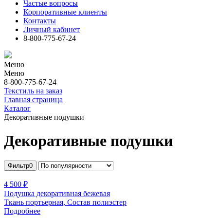
Частые вопросы
Корпоративные клиенты
Контакты
Личный кабинет
8-800-775-67-24
Меню
Меню
8-800-775-67-24
Текстиль на заказ
Главная страница
Каталог
Декоративные подушки
Декоративные подушки
Фильтр
0
4 500 ₽
Подушка декоративная бежевая
Ткань портьерная, Состав полиэстер
Подробнее